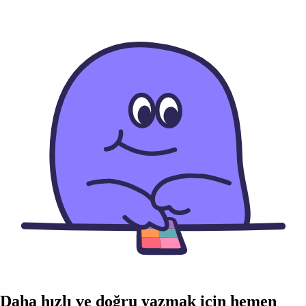
Daha hızlı ve doğru yazmak için hemen